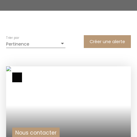
Trier par
Créer une alerte
Pertinence
Nous contacter