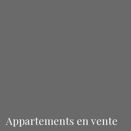
Appartements en vente