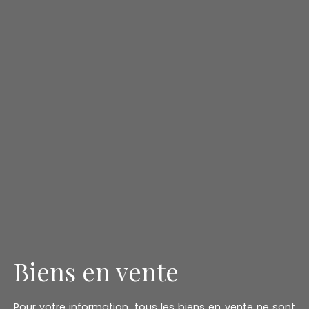
Biens en vente
Pour votre information, tous les biens en vente ne sont