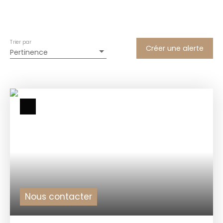
Trier par
Créer une alerte
Pertinence
Nous contacter