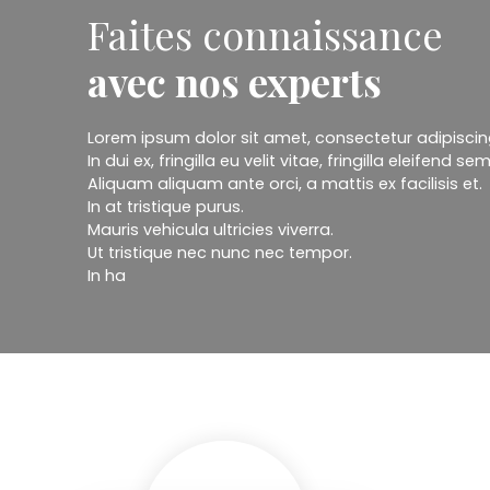
Faites connaissance
avec nos experts
Lorem ipsum dolor sit amet, consectetur adipiscing 
In dui ex, fringilla eu velit vitae, fringilla eleifend sem
Aliquam aliquam ante orci, a mattis ex facilisis et.
In at tristique purus.
Mauris vehicula ultricies viverra.
Ut tristique nec nunc nec tempor.
In ha