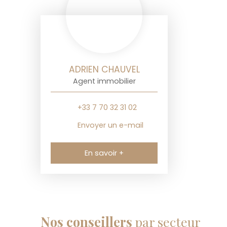
ADRIEN CHAUVEL
Agent immobilier
+33 7 70 32 31 02
Envoyer un e-mail
En savoir +
Nos conseillers
par secteur