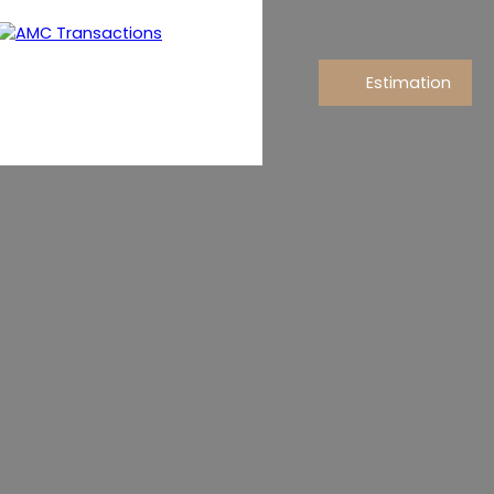
Estimation